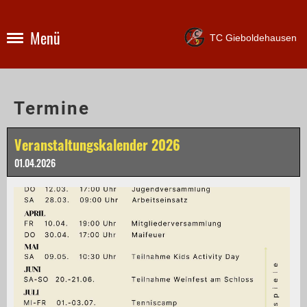
Menü
TC Gieboldehausen
Termine
Veranstaltungskalender 2026
01.04.2026