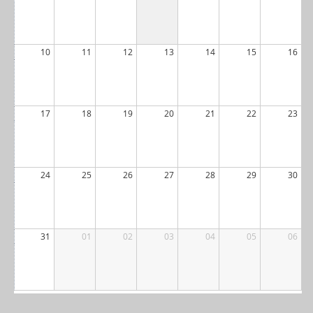
10
11
12
13
14
15
16
17
18
19
20
21
22
23
24
25
26
27
28
29
30
31
01
02
03
04
05
06