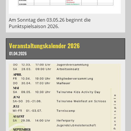
Am Sonntag den 03.05.26 beginnt die
Punktspielsaison 2026.
Veranstaltungskalender 2026
01.04.2026