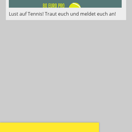
Lust auf Tennis! Traut euch und meldet euch an!