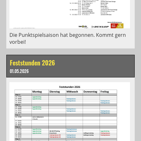
Die Punktspielsaison hat begonnen. Kommt gern
vorbei!
Feststunden 2026
01.05.2026