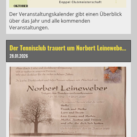
Der Veranstaltungskalender gibt einen Überblick
über das Jahr und alle kommenden
Veranstaltungen.
Der Tennisclub trauert um Norbert Leineweber und Manfred Bode
28.01.2026