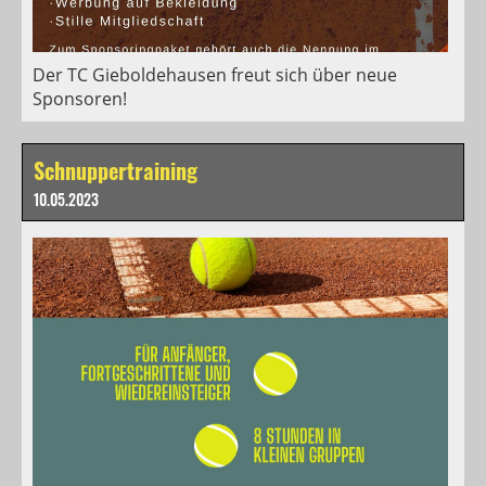
Der TC Gieboldehausen freut sich über neue
Sponsoren!
Schnuppertraining
10.05.2023