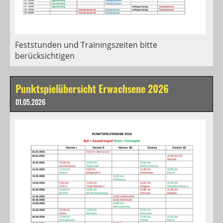
Feststunden und Trainingszeiten bitte
berücksichtigen
Punktspielübersicht Erwachsene 2026
01.05.2026