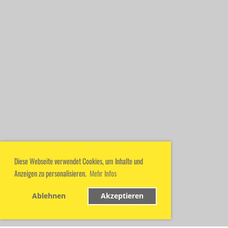
Diese Webseite verwendet Cookies, um Inhalte und
Anzeigen zu personalisieren.
Mehr Infos
Ablehnen
Akzeptieren