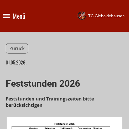
Menü
TC Gieboldehausen
Zurück
01.05.2026
,
Feststunden 2026
Feststunden und Trainingszeiten bitte
berücksichtigen